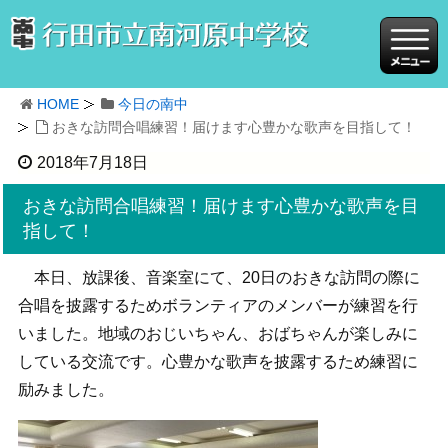
HOME
今日の南中
おきな訪問合唱練習！届けます心豊かな歌声を目指して！
2018年7月18日
おきな訪問合唱練習！届けます心豊かな歌声を目
指して！
本日、放課後、音楽室にて、20日のおきな訪問の際に
合唱を披露するためボランティアのメンバーが練習を行
いました。地域のおじいちゃん、おばちゃんが楽しみに
している交流です。心豊かな歌声を披露するため練習に
励みました。