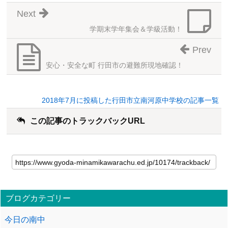
Next
学期末学年集会＆学級活動！
Prev
安心・安全な町 行田市の避難所現地確認！
2018年7月に投稿した行田市立南河原中学校の記事一覧
この記事のトラックバックURL
ブログカテゴリー
今日の南中