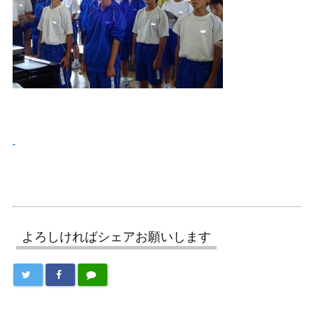
よろしければシェアお願いします