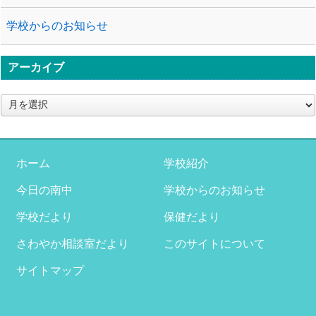
学校からのお知らせ
アーカイブ
ア
ー
カ
イ
ブ
ホーム
学校紹介
今日の南中
学校からのお知らせ
学校だより
保健だより
さわやか相談室だより
このサイトについて
サイトマップ