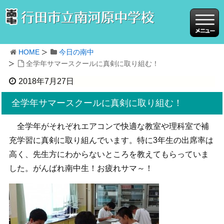
HOME
今日の南中
全学年サマースクールに真剣に取り組む！
2018年7月27日
全学年サマースクールに真剣に取り組む！
全学年がそれぞれエアコンで快適な教室や理科室で補
充学習に真剣に取り組んでいます。特に3年生の出席率は
高く、先生方にわからないところを教えてもらっていま
した。がんばれ南中生！お疲れサマ～！