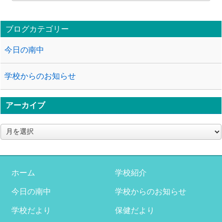
ブログカテゴリー
今日の南中
学校からのお知らせ
アーカイブ
ア
ー
カ
イ
ブ
ホーム
学校紹介
今日の南中
学校からのお知らせ
学校だより
保健だより