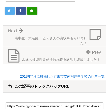
Next
南中生 大活躍！ たくさんの賞状をもらいまし
た！
Prev
水泳の補習授業が行われ着衣泳法を練習しました！
2018年7月に投稿した行田市立南河原中学校の記事一覧
この記事のトラックバックURL