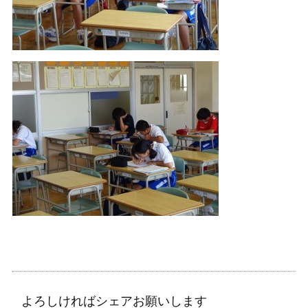
よろしければシェアお願いします