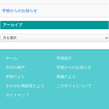
学校からのお知らせ
アーカイブ
ア
ー
カ
イ
ブ
ホーム
学校紹介
今日の南中
学校からのお知らせ
学校だより
保健だより
さわやか相談室だより
このサイトについて
サイトマップ