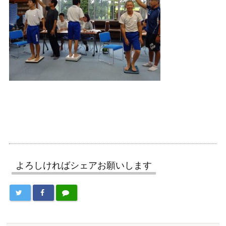
よろしければシェアお願いします