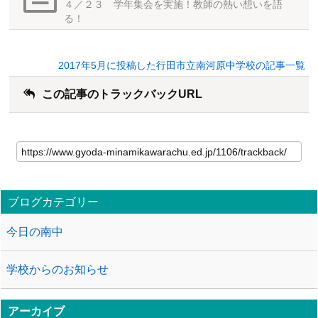
４／２３ 学年集会を実施！教師の熱い想いを語
る！
2017年5月に投稿した行田市立南河原中学校の記事一覧
この記事のトラックバックURL
ブログカテゴリー
今日の南中
学校からのお知らせ
アーカイブ