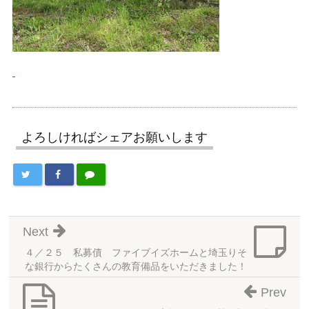
よろしければシェアお願いします
Next
４／２５ 私募債 ファイブイズホームと埼玉りそ
な銀行からたくさんの教育備品をいただきました！
Prev