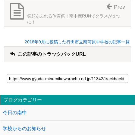
Prev
笑顔あふれる体育祭！南中爽RUNでクラスが１つ
に！
2018年9月に投稿した行田市立南河原中学校の記事一覧
この記事のトラックバックURL
ブログカテゴリー
今日の南中
学校からのお知らせ