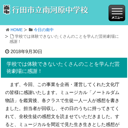
HOME
今日の南中
学校では体験できないたくさんのことを学んだ芸術劇場に
感謝！
2018年9月30日
学校では体験できないたくさんのことを学んだ芸
術劇場に感謝！
まず、今回、この事業を企画・運営してくれた文化庁
の皆様に感謝いたします。ミュージカル「ノートルダム
物語」を鑑賞後、各クラスで生徒一人一人が感想を書き
ました。担当者が回収し、その日のうちに持ってきてく
れて、全校生徒の感想文を読ませていただきました。す
ると、ミュージカルを間近で見た生き生きとした感想が