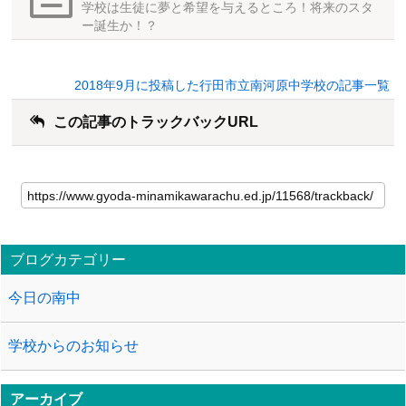
学校は生徒に夢と希望を与えるところ！将来のスタ
ー誕生か！？
2018年9月に投稿した行田市立南河原中学校の記事一覧
この記事のトラックバックURL
ブログカテゴリー
今日の南中
学校からのお知らせ
アーカイブ