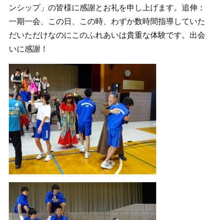
ンシップ」の皆様に感謝とお礼を申し上げます。追伸：
一期一会、この日、この時、わずか数時間指導していた
だいただけなのにこのふれあいは貴重な体験です。出会
いに感謝！