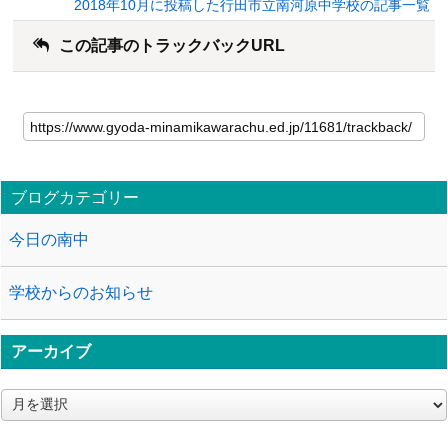
2018年10月に投稿した行田市立南河原中学校の記事一覧
この記事のトラックバックURL
ブログカテゴリー
今日の南中
学校からのお知らせ
アーカイブ
ア
ー
カ