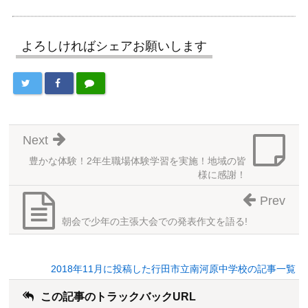
よろしければシェアお願いします
Next
豊かな体験！2年生職場体験学習を実施！地域の皆
様に感謝！
Prev
朝会で少年の主張大会での発表作文を語る!
2018年11月に投稿した行田市立南河原中学校の記事一覧
この記事のトラックバックURL