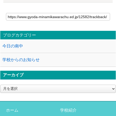
ブログカテゴリー
今日の南中
学校からのお知らせ
アーカイブ
ア
ー
カ
イ
ブ
ホーム
学校紹介