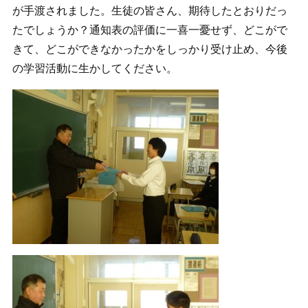
が手渡されました。生徒の皆さん、期待したとおりだっ
たでしょうか？通知表の評価に一喜一憂せず、どこがで
きて、どこができなかったかをしっかり受け止め、今後
の学習活動に生かしてください。