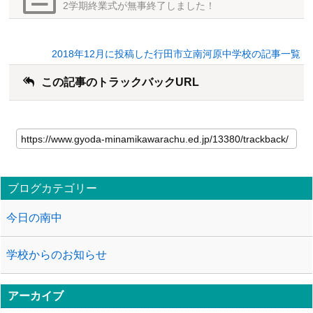
2学期終業式が無事終了しました！
2018年12月に投稿した行田市立南河原中学校の記事一覧
この記事のトラックバックURL
ブログカテゴリー
今日の南中
学校からのお知らせ
アーカイブ