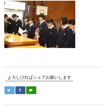
よろしければシェアお願いします