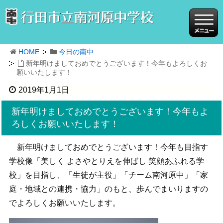
HOME
今日の南中
新年明けましておめでとうございます！今年もよろしくお
願いいたします！
2019年1月1日
新年明けましておめでとうございます！今年もよ
ろしくお願いいたします！
新年明けましておめでとうございます！今年も目指す
学校像「美しく よさやとりえを伸ばし 笑顔あふれる学
校」を目指し、「生徒が主役」「チーム南河原中」「家
庭・地域との連携・協力」のもと、歩んでまいりますの
でよろしくお願いいたします。