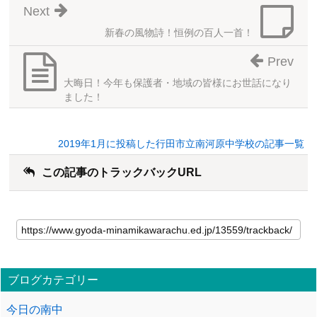
Next
新春の風物詩！恒例の百人一首！
Prev
大晦日！今年も保護者・地域の皆様にお世話になり
ました！
2019年1月に投稿した行田市立南河原中学校の記事一覧
この記事のトラックバックURL
ブログカテゴリー
今日の南中