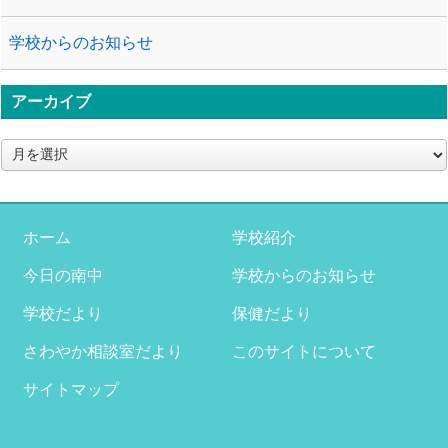
学校からのお知らせ
アーカイブ
ア
ー
カ
イ
ブ
ホーム
学校紹介
今日の南中
学校からのお知らせ
学校だより
保健だより
さわやか相談室だより
このサイトについて
サイトマップ