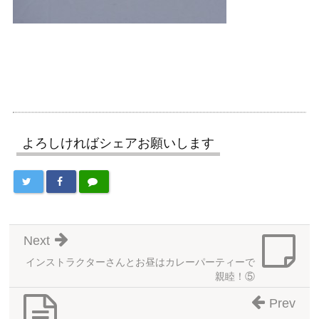
よろしければシェアお願いします
Next
インストラクターさんとお昼はカレーパーティーで
親睦！⑤
Prev