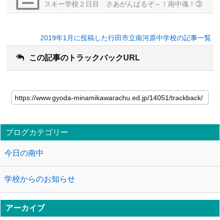
スキー学校２日目 さあがんばるぞ～！南中魂！③
2019年1月に投稿した行田市立南河原中学校の記事一覧
この記事のトラックバックURL
ブログカテゴリー
今日の南中
学校からのお知らせ
アーカイブ