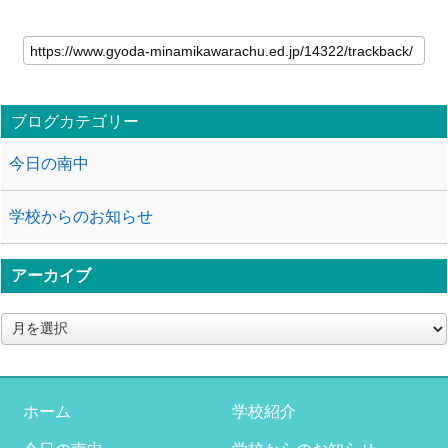
ブログカテゴリー
今日の南中
学校からのお知らせ
アーカイブ
ア
ー
カ
イ
ブ
ホーム
学校紹介