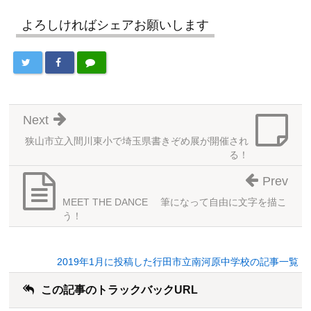
よろしければシェアお願いします
Next
狭山市立入間川東小で埼玉県書きぞめ展が開催され
る！
Prev
MEET THE DANCE 筆になって自由に文字を描こ
う！
2019年1月に投稿した行田市立南河原中学校の記事一覧
この記事のトラックバックURL