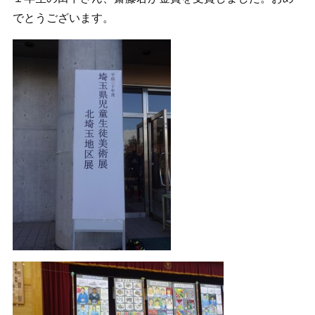
でとうございます。