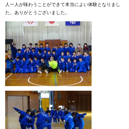
人一人が味わうことができて本当によい体験となりまし
た。ありがとうございました。