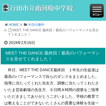
HOME
今日の南中
MEET THE DANCE 最終回！最高のパフォーマンスを見せ
てくれました！
2019年2月16日
MEET THE DANCE 最終回！最高のパフォーマン
スを見せてくれました！
昨日、MEET THE DANCE最終回 １年生の生徒達は
最高のパフォーマンスで自らのダンスをまとめました。
指導に当たってくれた先生方、調整に当たってくれたさ
いたま芸術劇場の先生方、６日間８時間の授業をご指導
いただきましてありがとうございました。学校の教育で
は教えることができないたくさんの貴重な体験を生徒一