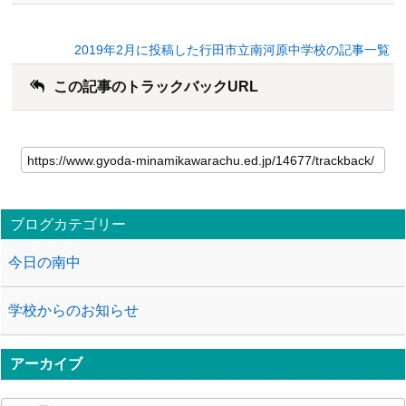
2019年2月に投稿した行田市立南河原中学校の記事一覧
この記事のトラックバックURL
ブログカテゴリー
今日の南中
学校からのお知らせ
アーカイブ