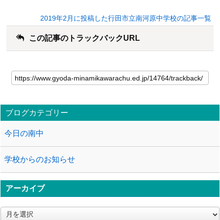
2019年2月に投稿した行田市立南河原中学校の記事一覧
この記事のトラックバックURL
ブログカテゴリー
今日の南中
学校からのお知らせ
アーカイブ
ア