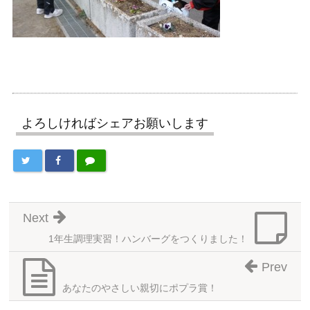
よろしければシェアお願いします
Next
1年生調理実習！ハンバーグをつくりました！
Prev
あなたのやさしい親切にポプラ賞！