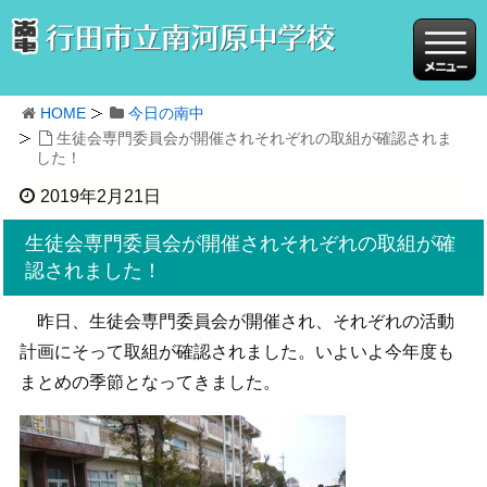
HOME
今日の南中
生徒会専門委員会が開催されそれぞれの取組が確認されま
した！
2019年2月21日
生徒会専門委員会が開催されそれぞれの取組が確
認されました！
昨日、生徒会専門委員会が開催され、それぞれの活動
計画にそって取組が確認されました。いよいよ今年度も
まとめの季節となってきました。