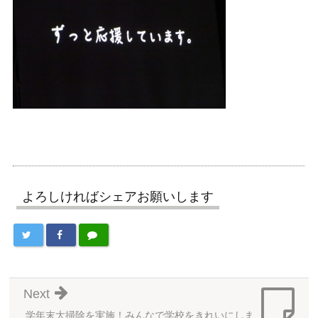
よろしければシェアお願いします
Next
学年末大掃除を実施！みんなで学校をきれいにしま