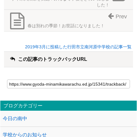
した！
Prev
春は別れの季節！お世話になりました！
2019年3月に投稿した行田市立南河原中学校の記事一覧
この記事のトラックバックURL
ブログカテゴリー
今日の南中
学校からのお知らせ