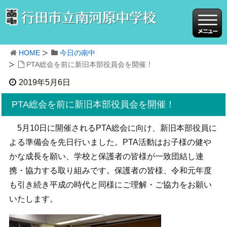
HOME
今日の南中
PTA総会を前に新旧本部役員会を開催！
2019年5月6日
PTA総会を前に新旧本部役員会を開催！
5月10日に開催されるPTA総会に向け、新旧本部役員に
よる準備会を先日行いました。PTA活動はお子様の健や
かな成長を願い、学校と保護者の皆様が一致団結し連
携・協力する取り組みです。保護者の皆様、令和元年度
も引き続き平成の時代と同様にご理解・ご協力をお願い
いたします。