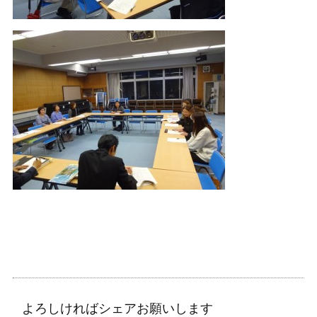
よろしければシェアお願いします