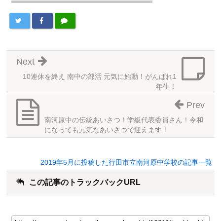
Next
10連休を終え 南中の部活 元気に始動！がんばれ1
年生！
Prev
南河原中の伝統あいさつ！学級代表委員さん！令和
になっても元気なあいさつで迎えます！
2019年5月に投稿した行田市立南河原中学校の記事一覧
この記事のトラックバックURL