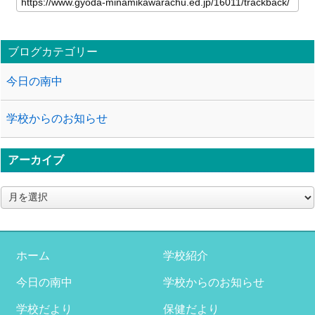
ブログカテゴリー
今日の南中
学校からのお知らせ
アーカイブ
ア
ー
カ
イ
ブ
ホーム
学校紹介
今日の南中
学校からのお知らせ
学校だより
保健だより