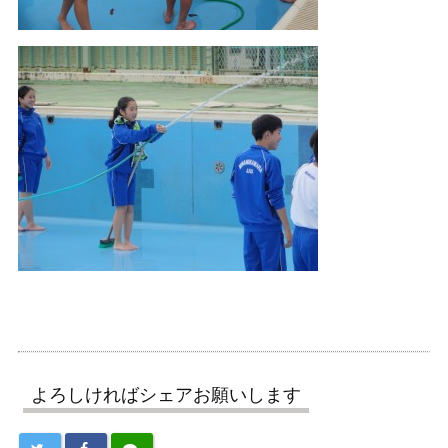
よろしければシェアお願いします