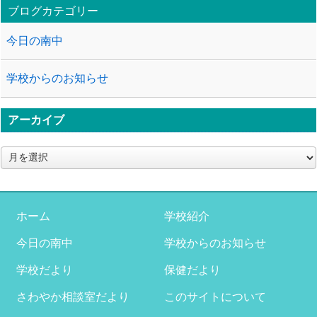
ブログカテゴリー
今日の南中
学校からのお知らせ
アーカイブ
ア
ー
カ
イ
ブ
ホーム
学校紹介
今日の南中
学校からのお知らせ
学校だより
保健だより
さわやか相談室だより
このサイトについて