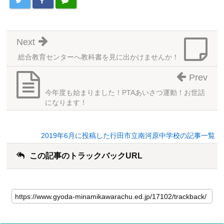
Next
総合教育センターへ教科書を見に出かけませんか！
Prev
今年度も始まりました！PTAあいさつ運動！お世話
になります！
2019年6月に投稿した行田市立南河原中学校の記事一覧
この記事のトラックバックURL