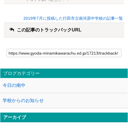
2019年7月に投稿した行田市立南河原中学校の記事一覧
この記事のトラックバックURL
ブログカテゴリー
今日の南中
学校からのお知らせ
アーカイブ