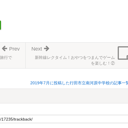
Prev
Next
旅行で
新幹線レクタイム！おやつをつまんでゲーム
を楽しむ！②
2019年7月に投稿した行田市立南河原中学校の記事一