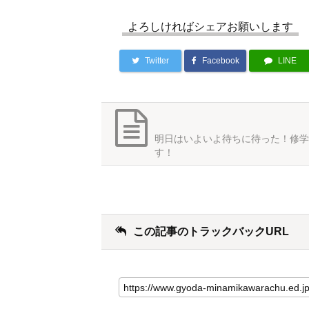
よろしければシェアお願いします
Twitter
Facebook
LINE
明日はいよいよ待ちに待った！修学
す！
この記事のトラックバックURL