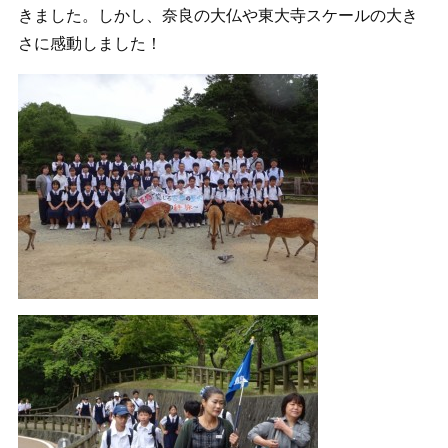
きました。しかし、奈良の大仏や東大寺スケールの大き
さに感動しました！