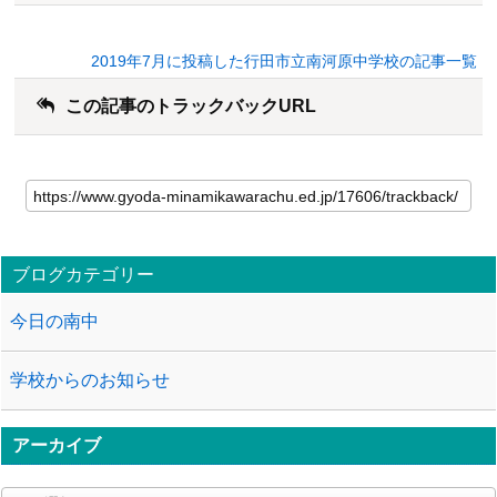
2019年7月に投稿した行田市立南河原中学校の記事一覧
この記事のトラックバックURL
ブログカテゴリー
今日の南中
学校からのお知らせ
アーカイブ