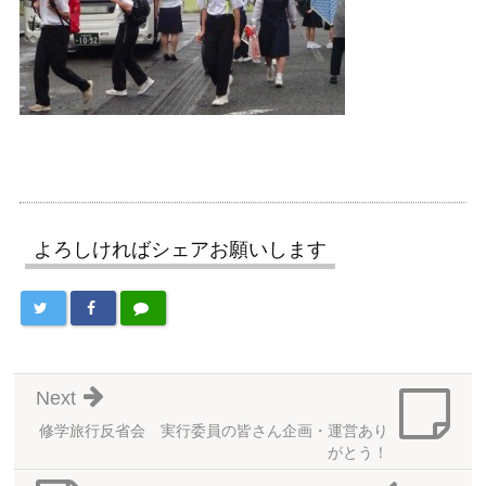
よろしければシェアお願いします
Next
修学旅行反省会 実行委員の皆さん企画・運営あり
がとう！