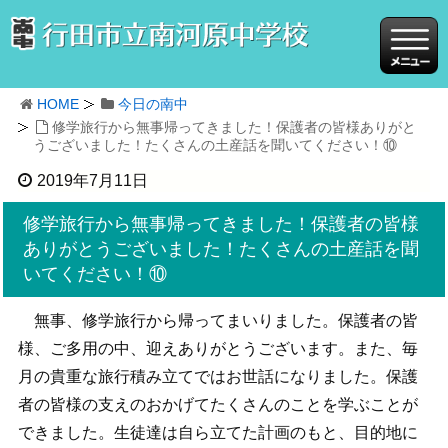
HOME
今日の南中
修学旅行から無事帰ってきました！保護者の皆様ありがと
うございました！たくさんの土産話を聞いてください！⑩
2019年7月11日
修学旅行から無事帰ってきました！保護者の皆様
ありがとうございました！たくさんの土産話を聞
いてください！⑩
無事、修学旅行から帰ってまいりました。保護者の皆
様、ご多用の中、迎えありがとうございます。また、毎
月の貴重な旅行積み立てではお世話になりました。保護
者の皆様の支えのおかげてたくさんのことを学ぶことが
できました。生徒達は自ら立てた計画のもと、目的地に