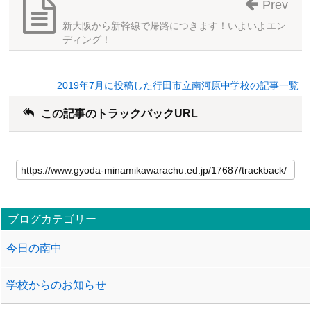
Prev
新大阪から新幹線で帰路につきます！いよいよエン
ディング！
2019年7月に投稿した行田市立南河原中学校の記事一覧
この記事のトラックバックURL
ブログカテゴリー
今日の南中
学校からのお知らせ