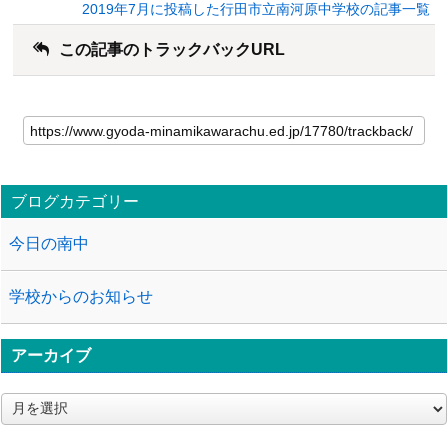
2019年7月に投稿した行田市立南河原中学校の記事一覧
この記事のトラックバックURL
ブログカテゴリー
今日の南中
学校からのお知らせ
アーカイブ
ア
ー
カ