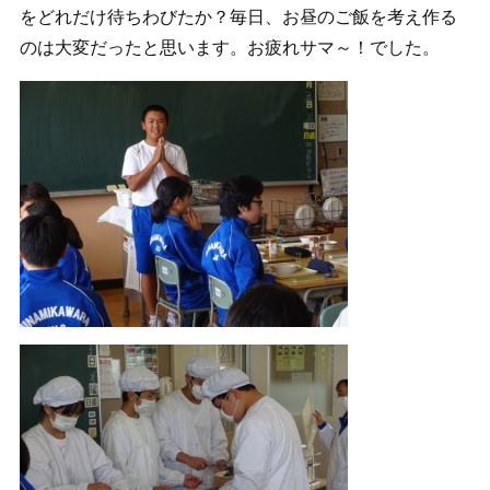
をどれだけ待ちわびたか？毎日、お昼のご飯を考え作る
のは大変だったと思います。お疲れサマ～！でした。