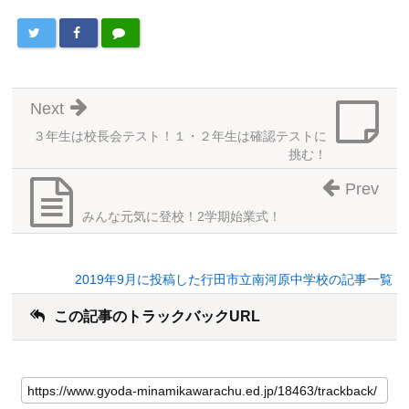
Next
３年生は校長会テスト！１・２年生は確認テストに
挑む！
Prev
みんな元気に登校！2学期始業式！
2019年9月に投稿した行田市立南河原中学校の記事一覧
この記事のトラックバックURL