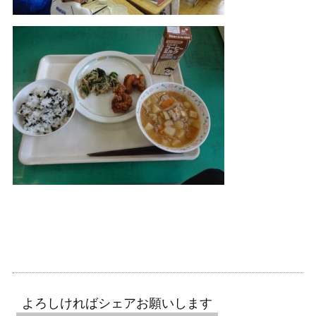
よろしければシェアお願いします