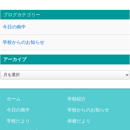
ブログカテゴリー
今日の南中
学校からのお知らせ
アーカイブ
ア
ー
カ
イ
ブ
ホーム
学校紹介
今日の南中
学校からのお知らせ
学校だより
保健だより