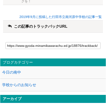
クを！
2019年9月に投稿した行田市立南河原中学校の記事一覧
この記事のトラックバックURL
ブログカテゴリー
今日の南中
学校からのお知らせ
アーカイブ