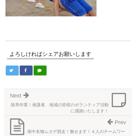
よろしければシェアお願いします
Next
除草作業！保護者、地域の皆様のボランティア活動
に感謝いたします！
Prev
南中名物ムカデ競走！魅せます！４人のチームワー