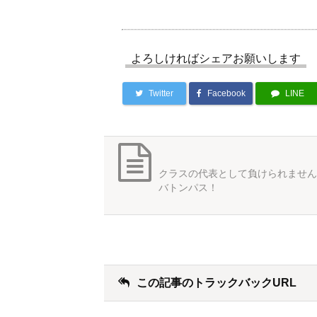
よろしければシェアお願いします
Twitter
Facebook
LINE
クラスの代表として負けられません
バトンパス！
この記事のトラックバックURL