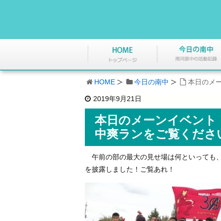
HOME
今日の南中
本日のメ
2019年9月21日
本日のメーンイベント
中爽ランをご覧くださ
午前の部の最大の見せ場は何といっても、
を披露しました！ご覧あれ！