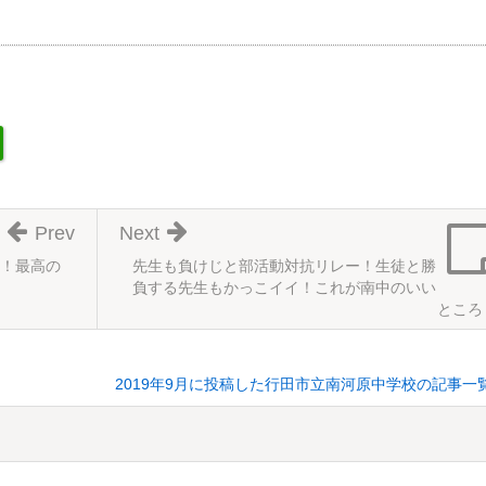
Prev
Next
！最高の
先生も負けじと部活動対抗リレー！生徒と勝
負する先生もかっこイイ！これが南中のいい
ところ
2019年9月に投稿した行田市立南河原中学校の記事一