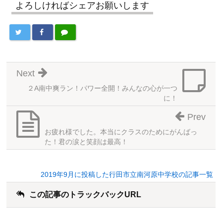
よろしければシェアお願いします
Next
２A南中爽ラン！パワー全開！みんなの心が一つ
に！
Prev
お疲れ様でした。本当にクラスのためにがんばっ
た！君の涙と笑顔は最高！
2019年9月に投稿した行田市立南河原中学校の記事一覧
この記事のトラックバックURL