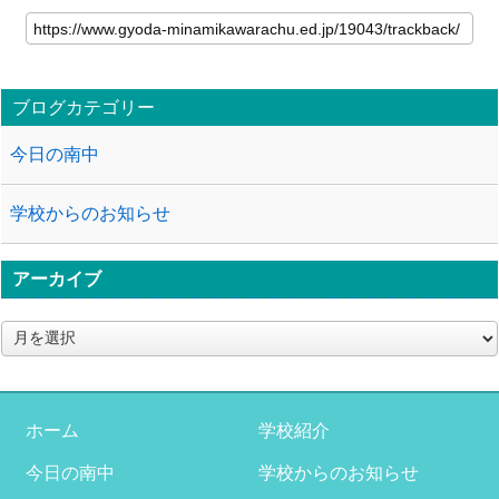
ブログカテゴリー
今日の南中
学校からのお知らせ
アーカイブ
ア
ー
カ
イ
ブ
ホーム
学校紹介
今日の南中
学校からのお知らせ