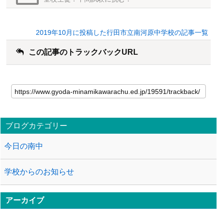
2019年10月に投稿した行田市立南河原中学校の記事一覧
この記事のトラックバックURL
ブログカテゴリー
今日の南中
学校からのお知らせ
アーカイブ