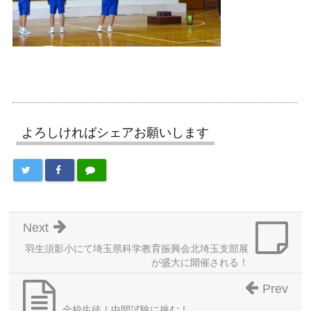
よろしければシェアお願いします
Next
羽生須影小にて埼玉県科学教育振興会北埼玉支部展
が盛大に開催される！
Prev
全校生徒！中間試験に挑む！