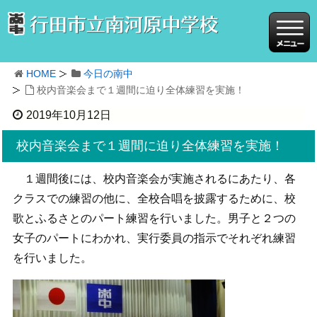
HOME
今日の南中
校内音楽会まで１週間に迫り全体練習を実施！
2019年10月12日
校内音楽会まで１週間に迫り全体練習を実施！
１週間後には、校内音楽会が実施されるにあたり、各
クラスでの練習の他に、全校合唱を披露するために、校
歌とふるさとのパート練習を行いました。男子と２つの
女子のパートにわかれ、実行委員の指示でそれぞれ練習
を行いました。