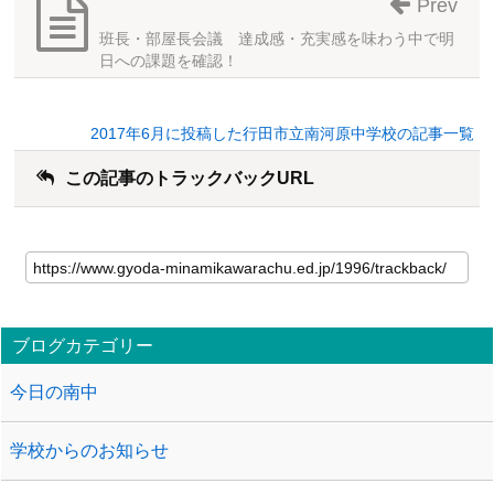
Prev
班長・部屋長会議 達成感・充実感を味わう中で明
日への課題を確認！
2017年6月に投稿した行田市立南河原中学校の記事一覧
この記事のトラックバックURL
ブログカテゴリー
今日の南中
学校からのお知らせ