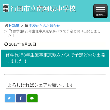
HOME
学校からのお知らせ
修学旅行3年生無事東京駅をバスで予定どおり出発しまし
た！
2017年6月18日
修学旅行3年生無事東京駅をバスで予定どおり出発
しました！
よろしければシェアお願いします