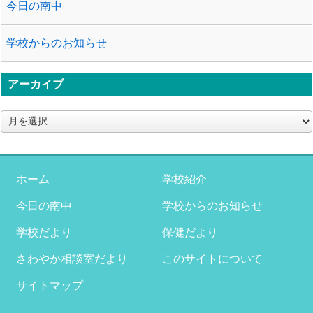
今日の南中
学校からのお知らせ
アーカイブ
ア
ー
カ
イ
ブ
ホーム
学校紹介
今日の南中
学校からのお知らせ
学校だより
保健だより
さわやか相談室だより
このサイトについて
サイトマップ