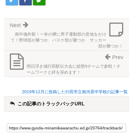
Next
南中魂炸裂！一本の襷に男子運動部の意地をかけ
て！野球部が勝つか バスケ部が勝つか サッカー
部が勝つか！
Prev
明日浮き城行田駅伝大会に総勢9チームで参戦！チ
ームワークと絆を深めます！
2019年12月に投稿した行田市立南河原中学校の記事一覧
この記事のトラックバックURL