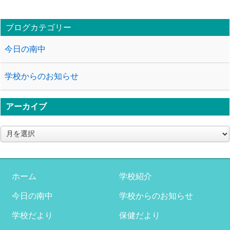
ブログカテゴリー
今日の南中
学校からのお知らせ
アーカイブ
ア
ー
カ
イ
ブ
ホーム
学校紹介
今日の南中
学校からのお知らせ
学校だより
保健だより