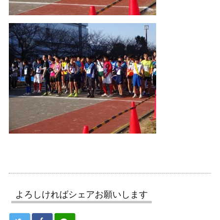
よろしければシェアお願いします