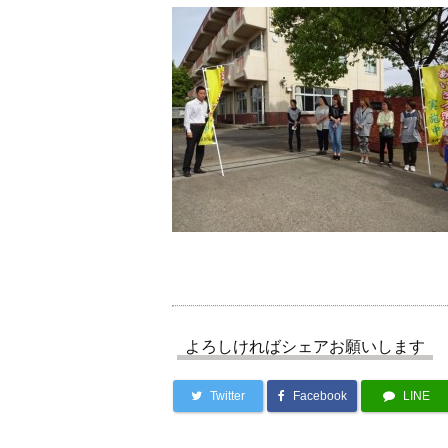
よろしければシェアお願いします
Twitter
Facebook
LINE