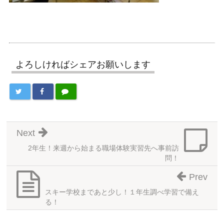
よろしければシェアお願いします
Next
2年生！来週から始まる職場体験実習先へ事前訪
問！
Prev
スキー学校まであと少し！１年生調べ学習で備え
る！