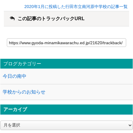
2020年1月に投稿した行田市立南河原中学校の記事一覧
この記事のトラックバックURL
ブログカテゴリー
今日の南中
学校からのお知らせ
アーカイブ
ア
ー