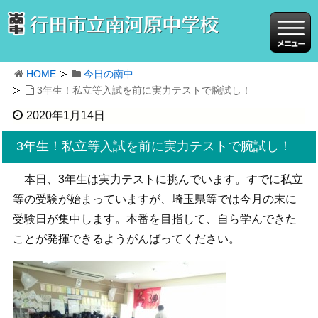
HOME
今日の南中
3年生！私立等入試を前に実力テストで腕試し！
2020年1月14日
3年生！私立等入試を前に実力テストで腕試し！
本日、3年生は実力テストに挑んでいます。すでに私立
等の受験が始まっていますが、埼玉県等では今月の末に
受験日が集中します。本番を目指して、自ら学んできた
ことが発揮できるようがんばってください。