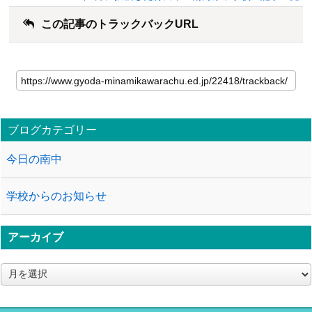
この記事のトラックバックURL
ブログカテゴリー
今日の南中
学校からのお知らせ
アーカイブ
ア
ー
カ