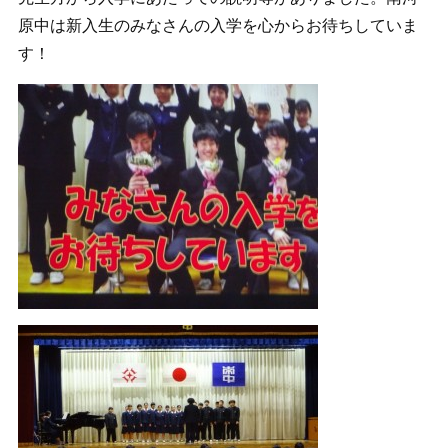
原中は新入生のみなさんの入学を心からお待ちしていま
す！