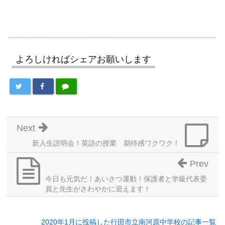
よろしければシェアお願いします
Next
新入生説明会！英語の授業 期待感ワクワク！
Prev
今日も元気だ！あいさつ運動！保護者と学級代表委
員と先生がさわやかに迎えます！
2020年1月に投稿した行田市立南河原中学校の記事一覧