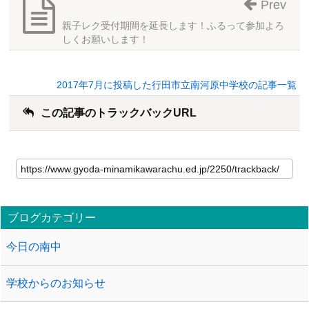
Prev
親子レク受付期間を延長します！ふるって参加よろ
しくお願いします！
2017年7月に投稿した行田市立南河原中学校の記事一覧
この記事のトラックバックURL
ブログカテゴリー
今日の南中
学校からのお知らせ