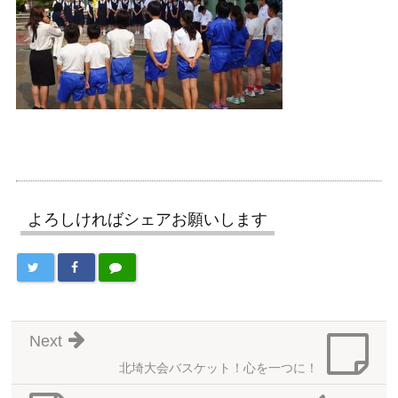
よろしければシェアお願いします
Next
北埼大会バスケット！心を一つに！