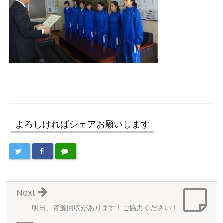
よろしければシェアお願いします
Next
明日、資源回収があります！ご協力ください！