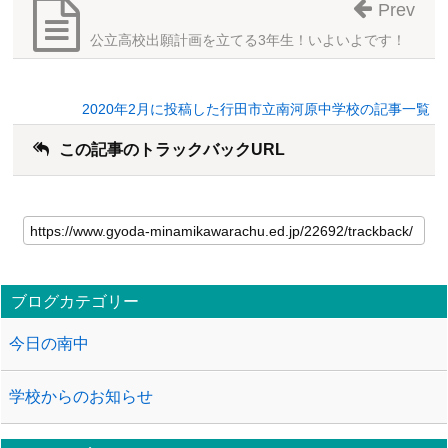
Prev
公立高校出願計画を立てる3年生！いよいよです！
2020年2月に投稿した行田市立南河原中学校の記事一覧
この記事のトラックバックURL
ブログカテゴリー
今日の南中
学校からのお知らせ