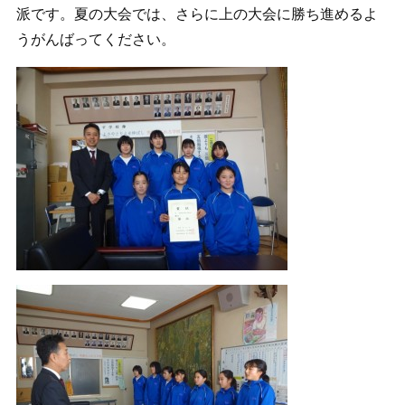
派です。夏の大会では、さらに上の大会に勝ち進めるよ
うがんばってください。