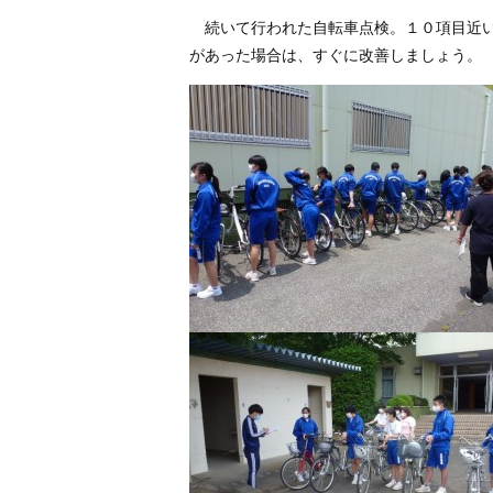
続いて行われた自転車点検。１０項目近い
があった場合は、すぐに改善しましょう。