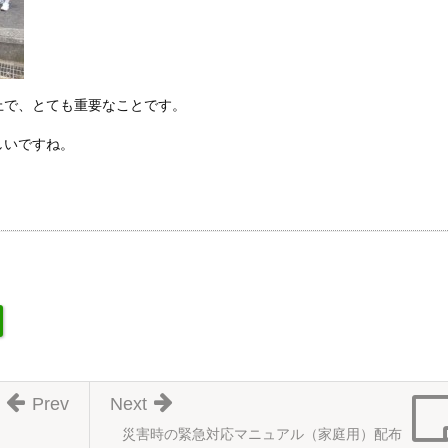
上で、とても重要なことです。
しいですね。
Prev
Next
災害時の緊急対応マニュアル（家庭用）配布