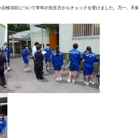
点検項目について学年の先生方からチェックを受けました。万一、不