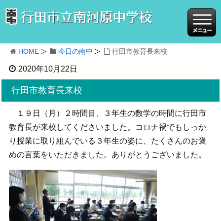
HOME
今日の南中
行田市教育長来校
2020年10月22日
行田市教育長来校
１９日（月）２時間目、３年生の数学の時間に行田市
教育長が来校してくださいました。コロナ禍でもしっか
り授業に取り組んでいる３年生の姿に、たくさんのお褒
めの言葉をいただきました。ありがとうございました。