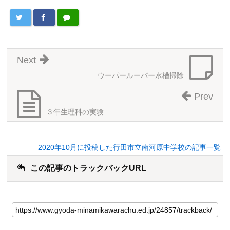
Next
ウーパールーパー水槽掃除
Prev
３年生理科の実験
2020年10月に投稿した行田市立南河原中学校の記事一覧
この記事のトラックバックURL