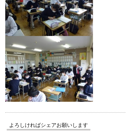
よろしければシェアお願いします