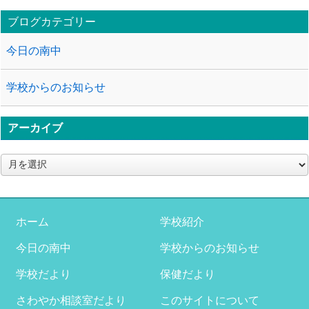
ブログカテゴリー
今日の南中
学校からのお知らせ
アーカイブ
ア
ー
カ
イ
ブ
ホーム
学校紹介
今日の南中
学校からのお知らせ
学校だより
保健だより
さわやか相談室だより
このサイトについて