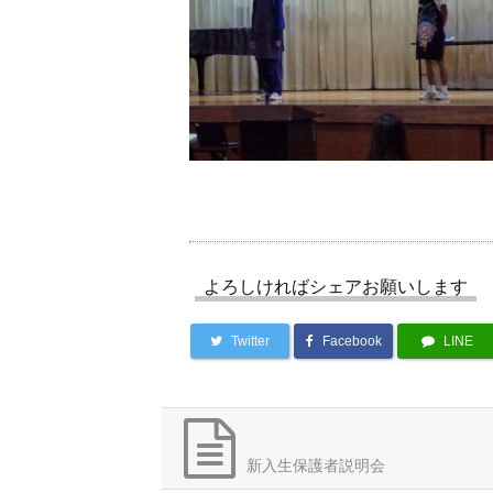
よろしければシェアお願いします
Twitter
Facebook
LINE
新入生保護者説明会