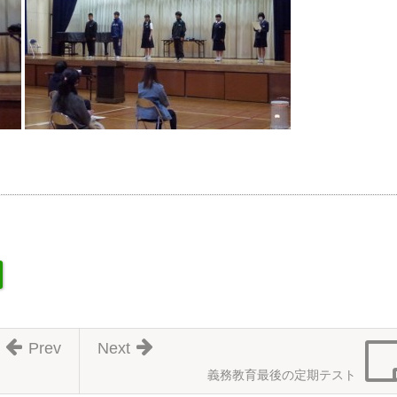
Prev
Next
義務教育最後の定期テスト