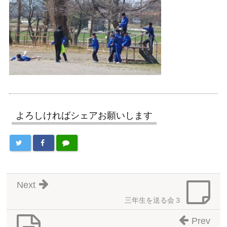
よろしければシェアお願いします
Next
三年生を送る会３
Prev