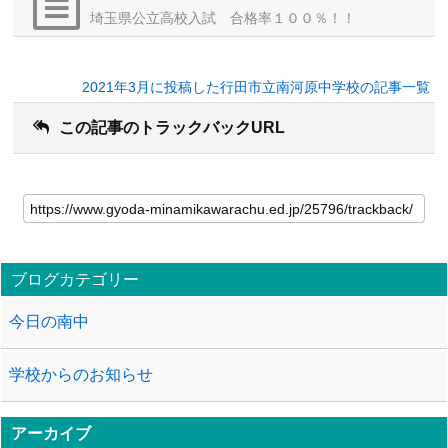
埼玉県公立高校入試 合格率１００％！！
2021年3月に投稿した行田市立南河原中学校の記事一覧
この記事のトラックバックURL
ブログカテゴリー
今日の南中
学校からのお知らせ
アーカイブ