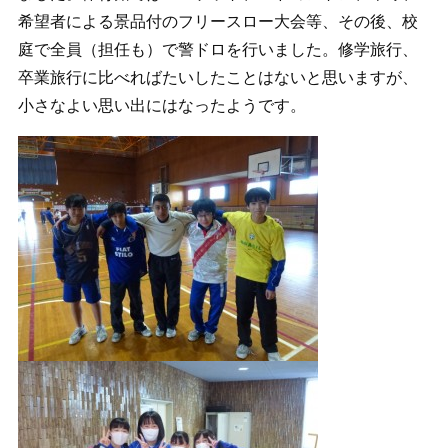
希望者による景品付のフリースロー大会等、その後、校
庭で全員（担任も）で警ドロを行いました。修学旅行、
卒業旅行に比べればたいしたことはないと思いますが、
小さなよい思い出にはなったようです。