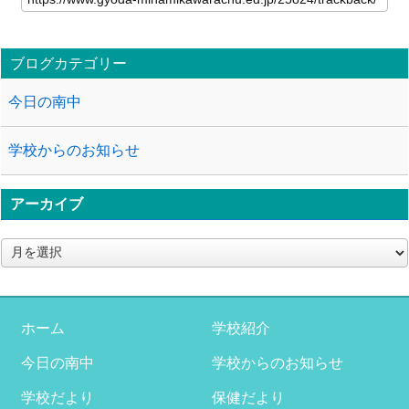
ブログカテゴリー
今日の南中
学校からのお知らせ
アーカイブ
ア
ー
カ
イ
ブ
ホーム
学校紹介
今日の南中
学校からのお知らせ
学校だより
保健だより