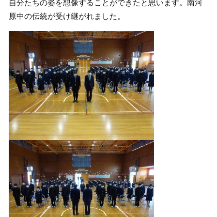
自分たちの姿を想像することができたと思います。南河
原中の伝統が受け継がれました。