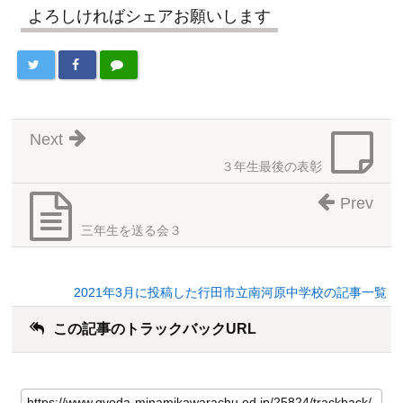
よろしければシェアお願いします
Next
３年生最後の表彰
Prev
三年生を送る会３
2021年3月に投稿した行田市立南河原中学校の記事一覧
この記事のトラックバックURL