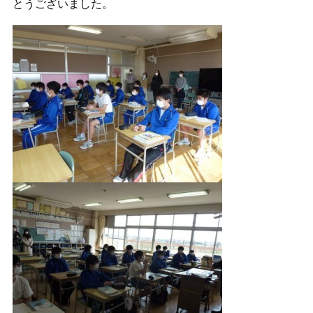
とうございました。