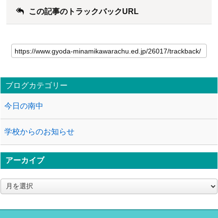
この記事のトラックバックURL
ブログカテゴリー
今日の南中
学校からのお知らせ
アーカイブ
ア
ー
カ
イ