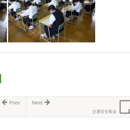
Prev
Next
交通安全集会