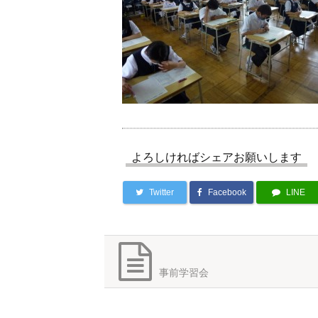
よろしければシェアお願いします
Twitter
Facebook
LINE
事前学習会