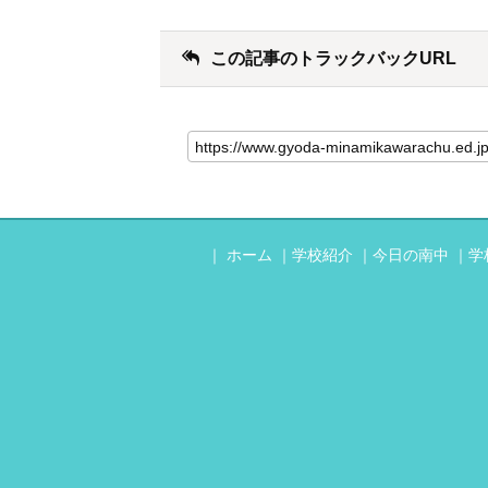
この記事のトラックバックURL
ホーム
学校紹介
今日の南中
学