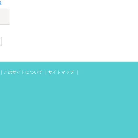
覧
このサイトについて
サイトマップ