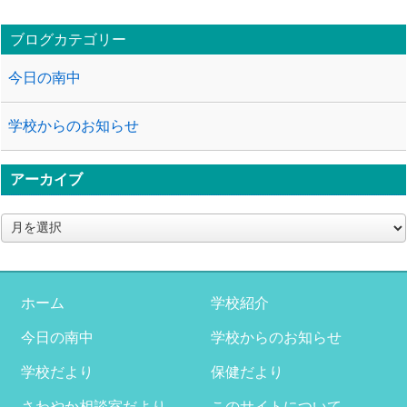
ブログカテゴリー
今日の南中
学校からのお知らせ
アーカイブ
ア
ー
カ
イ
ブ
ホーム
学校紹介
今日の南中
学校からのお知らせ
学校だより
保健だより
さわやか相談室だより
このサイトについて