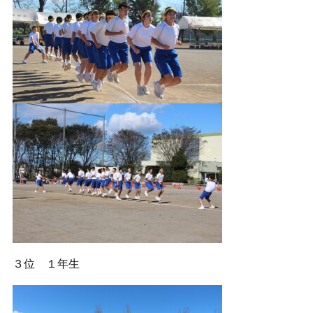
３位 １年生