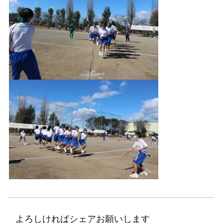
よろしければシェアお願いします