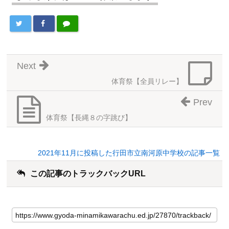
Next
体育祭【全員リレー】
Prev
体育祭【長縄８の字跳び】
2021年11月に投稿した行田市立南河原中学校の記事一覧
この記事のトラックバックURL