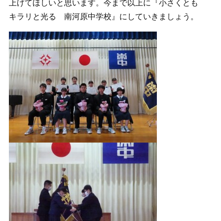
上げてほしいと思います。今まで以上に『小さくとも
キラリと光る 南河原中学校』にしていきましょう。