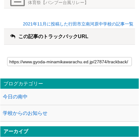
体育祭【バンブー台風リレー】
2021年11月に投稿した行田市立南河原中学校の記事一覧
この記事のトラックバックURL
ブログカテゴリー
今日の南中
学校からのお知らせ
アーカイブ