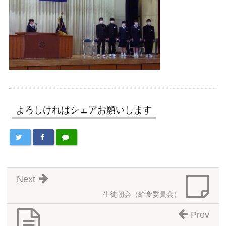
よろしければシェアお願いします
Next
生徒朝会（給食委員会）
Prev