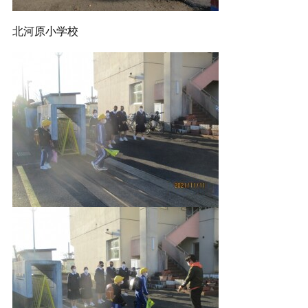
北河原小学校