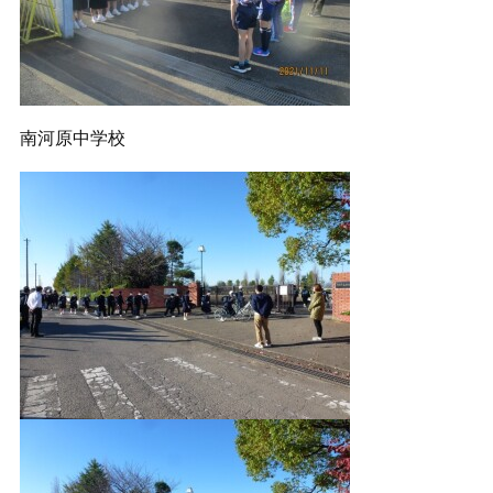
南河原中学校