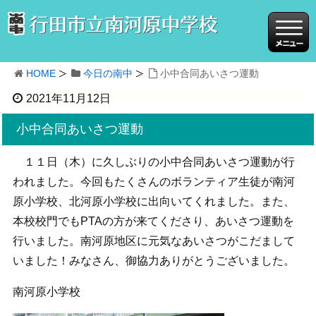
HOME
今日の南中
小中合同あいさつ運動
2021年11月12日
小中合同あいさつ運動
１１日（木）に久しぶりの小中合同あいさつ運動が行
われました。今回もたくさんのボランティア生徒が南河
原小学校、北河原小学校に出向いてくれました。また、
本校校門でもPTAの方が来てくださり、あいさつ運動を
行いました。南河原地区に元気なあいさつがこだまして
いました！みなさん、御協力ありがとうございました。
南河原小学校