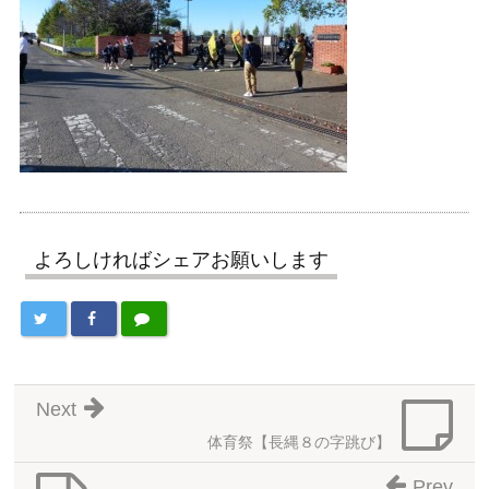
よろしければシェアお願いします
Next
体育祭【長縄８の字跳び】
Prev