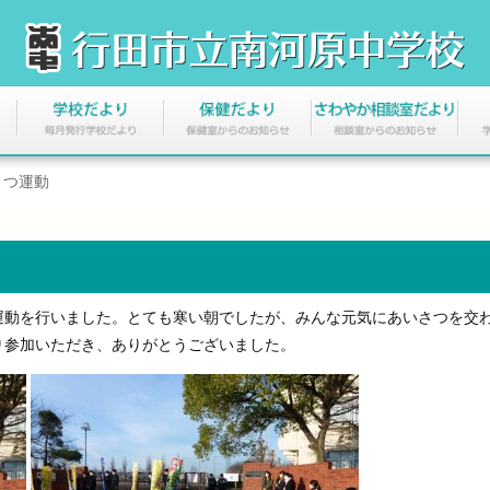
さつ運動
動を行いました。とても寒い朝でしたが、みんな元気にあいさつを交
り参加いただき、ありがとうございました。