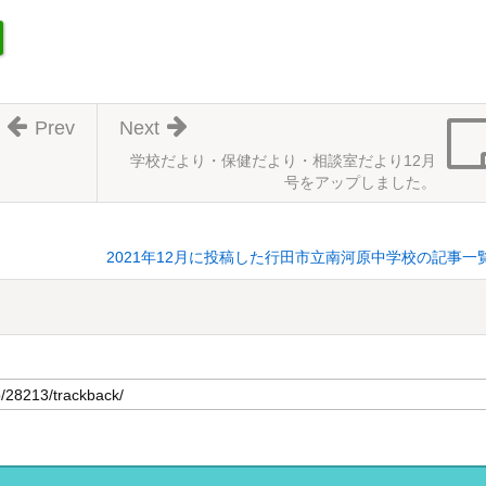
Prev
Next
学校だより・保健だより・相談室だより12月
号をアップしました。
2021年12月に投稿した行田市立南河原中学校の記事一