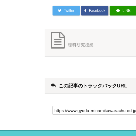
Twitter
Facebook
LINE
理科研究授業
この記事のトラックバックURL