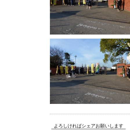
よろしければシェアお願いします