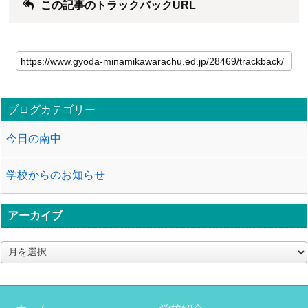
この記事のトラックバックURL
ブログカテゴリー
今日の南中
学校からのお知らせ
アーカイブ
ア
ー
カ
イ
ブ