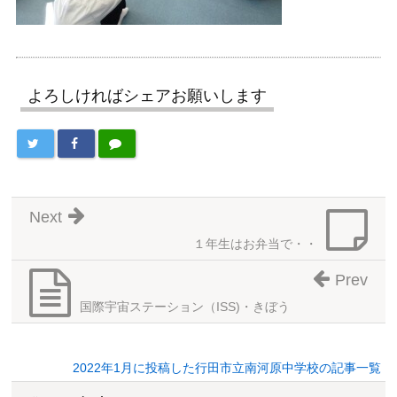
よろしければシェアお願いします
Next
１年生はお弁当で・・
Prev
国際宇宙ステーション（ISS)・きぼう
2022年1月に投稿した行田市立南河原中学校の記事一覧