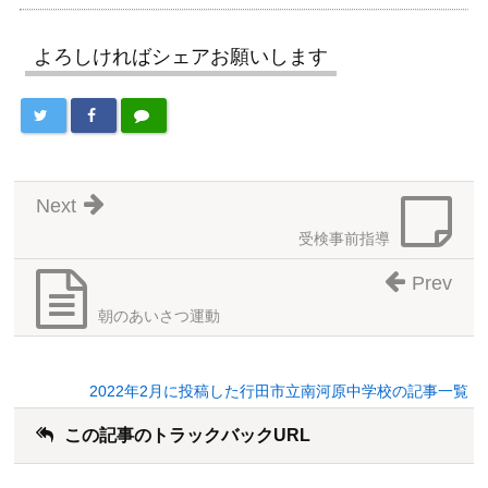
よろしければシェアお願いします
Next
受検事前指導
Prev
朝のあいさつ運動
2022年2月に投稿した行田市立南河原中学校の記事一覧
この記事のトラックバックURL