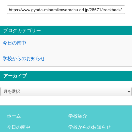
ブログカテゴリー
今日の南中
学校からのお知らせ
アーカイブ
ア
ー
カ
イ
ブ
ホーム
学校紹介
今日の南中
学校からのお知らせ