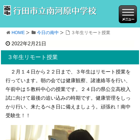
HOME
今日の南中
３年生リモート授業
2022年2月21日
３年生リモート授業
２月１４日から２２日まで、３年生はリモート授業を
行っています。朝の会では健康観察、諸連絡等を行い、
午前中は５教科中心の授業です。２４日の県公立高校入
試に向けて最後の追い込みの時期です。健康管理をしっ
かり行い、来たるべき日に備えましょう。頑張れ！南中
受験生！！