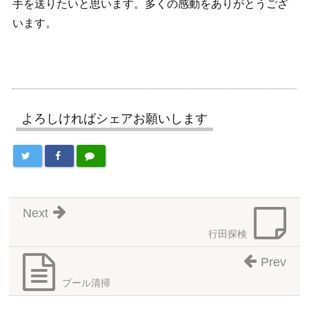
手を送りたいと思います。多くの感動をありがとうござ
います。
よろしければシェアお願いします
Next
行田探検
Prev
プール清掃