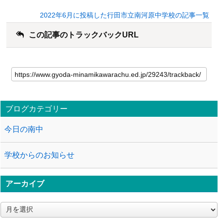
2022年6月に投稿した行田市立南河原中学校の記事一覧
この記事のトラックバックURL
ブログカテゴリー
今日の南中
学校からのお知らせ
アーカイブ
ア
ー