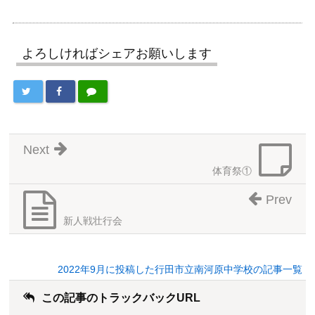
よろしければシェアお願いします
Next
体育祭①
Prev
新人戦壮行会
2022年9月に投稿した行田市立南河原中学校の記事一覧
この記事のトラックバックURL