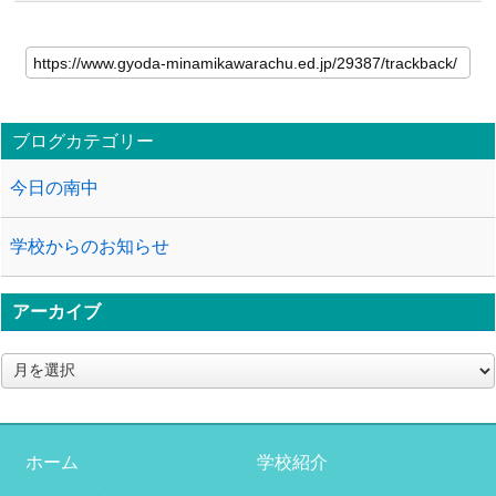
ブログカテゴリー
今日の南中
学校からのお知らせ
アーカイブ
ア
ー
カ
イ
ブ
ホーム
学校紹介