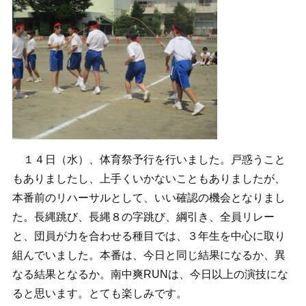
１４日（水）、体育祭予行を行いました。戸惑うこと
もありましたし、上手くいかないこともありましたが、
本番前のリハーサルとして、いい確認の機会となりまし
た。長縄跳び、長縄８の字跳び、綱引き、全員リレー
と、団員が力を合わせる種目では、３年生を中心に取り
組んでいました。本番は、今日と同じ結果になるか、異
なる結果となるか。南中爽RUNは、今日以上の演技にな
ると思います。とても楽しみです。